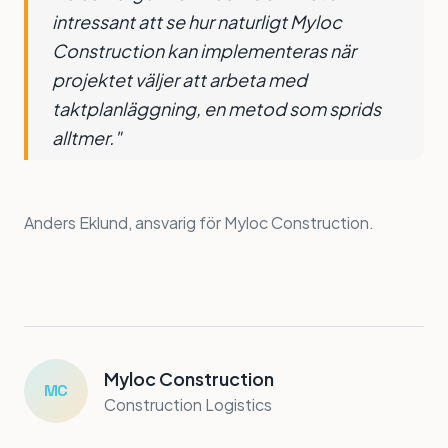
intressant att se hur naturligt Myloc
Construction kan implementeras när
projektet väljer att arbeta med
taktplanläggning, en metod som sprids
alltmer."
Anders Eklund, ansvarig för Myloc Construction.
Myloc Construction
MC
Construction Logistics