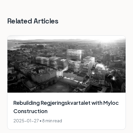
Related Articles
Rebuilding Regjeringskvartalet with Myloc
Construction
2025-01-27
•
8 min read