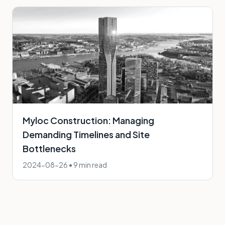
Myloc Construction: Managing
Demanding Timelines and Site
Bottlenecks
2024-08-26
•
9 min read